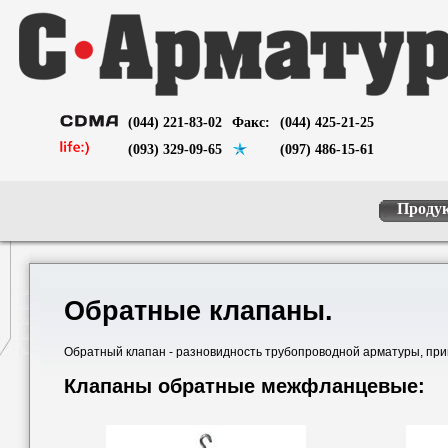
(044) 221-83-02
Факс:
(044) 425-21-25
(093) 329-09-65
(097) 486-15-61
Проду
Обратные клапаны.
Обратный клапан - разновидность трубопроводной арматуры, пр
Клапаны обратные межфланцевые: