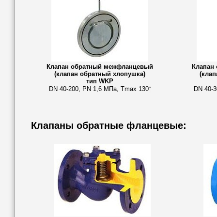
Клапан обратный межфланцевый
Клапан
(клапан обратный хлопушка)
(клап
тип WKP
DN 40-200, PN 1,6 МПа, Tmax 130
DN 40-3
°
Клапаны обратные фланцевые: