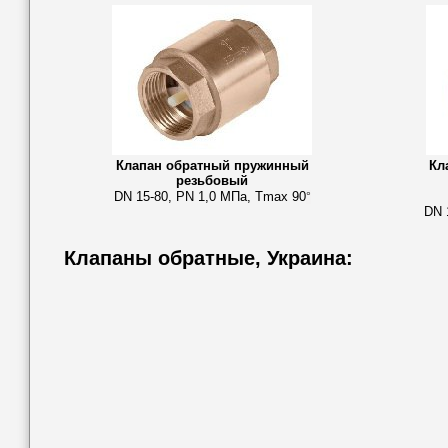
Клапан обратный пружинный
Кл
резьбовый
DN 15-80, PN 1,0 МПа, Tmax 90
°
DN 
Клапаны обратные, Украина: