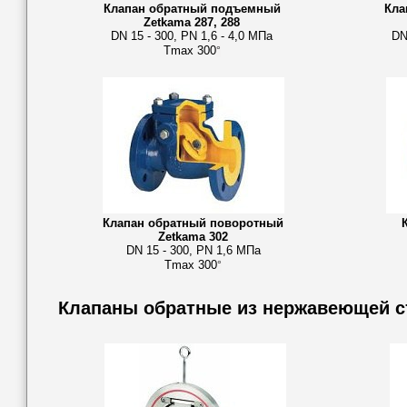
Клапан обратный подъемный
Кла
Zetkama 287, 288
DN 15 - 300, PN 1,6 - 4,0 МПа
DN
Tmax 300
°
Клапан обратный поворотный
Zetkama 302
DN 15 - 300, PN 1,6 МПа
Tmax 300
°
Клапаны обратные из нержавеющей с