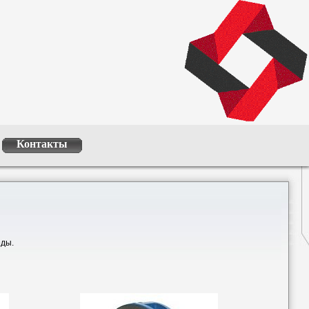
Контакты
еды.